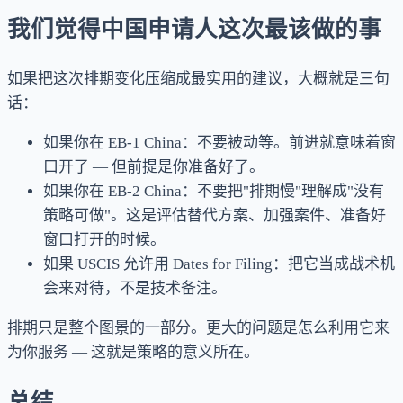
我们觉得中国申请人这次最该做的事
如果把这次排期变化压缩成最实用的建议，大概就是三句
话：
如果你在 EB-1 China：不要被动等。前进就意味着窗
口开了 — 但前提是你准备好了。
如果你在 EB-2 China：不要把"排期慢"理解成"没有
策略可做"。这是评估替代方案、加强案件、准备好
窗口打开的时候。
如果 USCIS 允许用 Dates for Filing：把它当成战术机
会来对待，不是技术备注。
排期只是整个图景的一部分。更大的问题是怎么利用它来
为你服务 — 这就是策略的意义所在。
总结