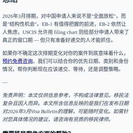
2026年3月排期，对中国申请人来说不是"全面放松"，而
是"结构性机会"。EB-1 有值得把握的前进，EB-2 依然让
人焦虑，USCIS 允许用 filing chart 则给部分申请人带来了
真正的窗口期 — 但只有准备好递交的人才能抓住。
如果你不确定这次排期变化对你的案件到底意味着什么，
预约免费咨询
。我们可以结合你的优先日期、类别和身份
情况，帮你判断现在应该递交、等待，还是调整策略。
—
免责声明：本文仅供信息参考，不构成法律意见。移民法
复杂且因人而异。本文所含信息反映的是我们在发布日期
对2026年3月Visa Bulletin的理解，可能随时变化。如需针
对您具体情况的建议，请咨询有资质的移民律师。