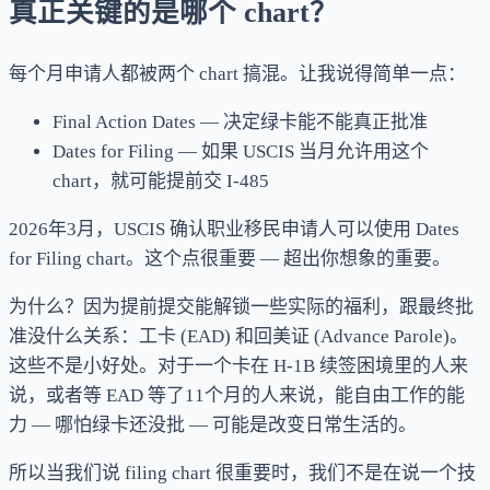
真正关键的是哪个 chart？
每个月申请人都被两个 chart 搞混。让我说得简单一点：
Final Action Dates — 决定绿卡能不能真正批准
Dates for Filing — 如果 USCIS 当月允许用这个
chart，就可能提前交 I-485
2026年3月，USCIS 确认职业移民申请人可以使用 Dates
for Filing chart。这个点很重要 — 超出你想象的重要。
为什么？因为提前提交能解锁一些实际的福利，跟最终批
准没什么关系：工卡 (EAD) 和回美证 (Advance Parole)。
这些不是小好处。对于一个卡在 H-1B 续签困境里的人来
说，或者等 EAD 等了11个月的人来说，能自由工作的能
力 — 哪怕绿卡还没批 — 可能是改变日常生活的。
所以当我们说 filing chart 很重要时，我们不是在说一个技