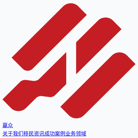
赢众
关于我们
移民资讯
成功案例
业务领域