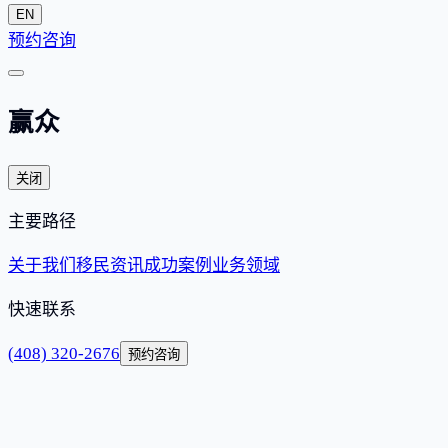
EN
预约咨询
赢众
关闭
主要路径
关于我们
移民资讯
成功案例
业务领域
快速联系
(408) 320-2676
预约咨询