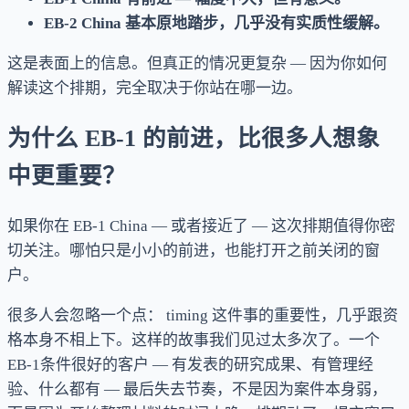
EB-2 China 基本原地踏步，几乎没有实质性缓解。
这是表面上的信息。但真正的情况更复杂 — 因为你如何
解读这个排期，完全取决于你站在哪一边。
为什么 EB-1 的前进，比很多人想象
中更重要？
如果你在 EB-1 China — 或者接近了 — 这次排期值得你密
切关注。哪怕只是小小的前进，也能打开之前关闭的窗
户。
很多人会忽略一个点： timing 这件事的重要性，几乎跟资
格本身不相上下。这样的故事我们见过太多次了。一个
EB-1条件很好的客户 — 有发表的研究成果、有管理经
验、什么都有 — 最后失去节奏，不是因为案件本身弱，