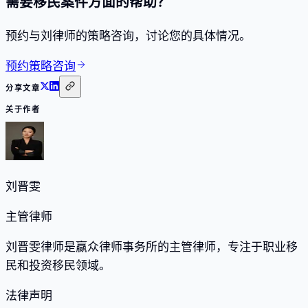
需要移民案件方面的帮助？
预约与刘律师的策略咨询，讨论您的具体情况。
预约策略咨询
分享文章
关于作者
刘晋雯
主管律师
刘晋雯律师是赢众律师事务所的主管律师，专注于职业移
民和投资移民领域。
法律声明