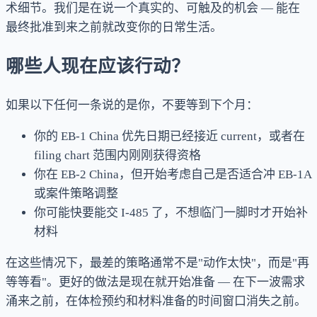
术细节。我们是在说一个真实的、可触及的机会 — 能在
最终批准到来之前就改变你的日常生活。
哪些人现在应该行动？
如果以下任何一条说的是你，不要等到下个月：
你的 EB-1 China 优先日期已经接近 current，或者在
filing chart 范围内刚刚获得资格
你在 EB-2 China，但开始考虑自己是否适合冲 EB-1A
或案件策略调整
你可能快要能交 I-485 了，不想临门一脚时才开始补
材料
在这些情况下，最差的策略通常不是"动作太快"，而是"再
等等看"。更好的做法是现在就开始准备 — 在下一波需求
涌来之前，在体检预约和材料准备的时间窗口消失之前。