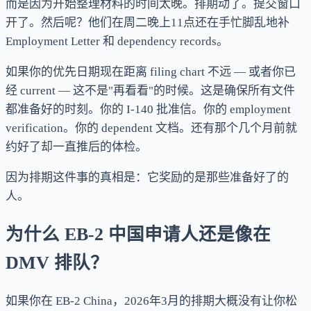
而是因为开始整理材料的时间太晚。排期动了。提交窗口
开了。然后呢？他们在周二晚上11点还在手忙脚乱地补
Employment Letter 和 dependency records。
如果你的优先日期现在距离 filing chart 不远 — 或者你已
经 current — 这不是"再看看"的时候。这是确保所有文件
都准备好的时刻。你的 I-140 批准信。你的 employment
verification。你的 dependent 文档。还有那个几个月前就
约好了却一直推后的体检。
因为排期这件事的真相是：它奖励的是那些准备好了的
人。
为什么 EB-2 中国申请人还是像在
DMV 排队？
如果你在 EB-2 China，2026年3月的排期大概没有让你松