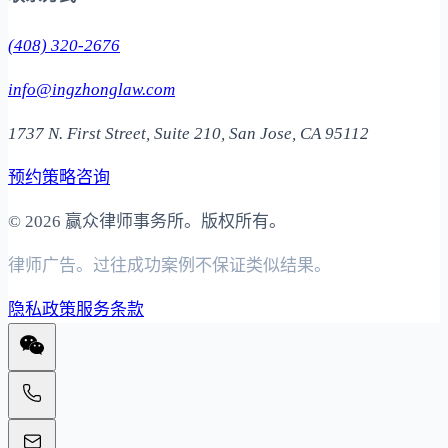
(408) 320-2676
info@ingzhonglaw.com
1737 N. First Street, Suite 210, San Jose, CA 95112
预约策略咨询
©
2026 赢众律师事务所。版权所有。
律师广告。过往成功案例不保证类似结果。
隐私政策
服务条款