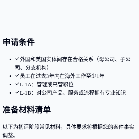
客户遍布亚洲、欧洲及美洲15+国家
RFE回复成功率超过90%
申请条件
外国和美国实体间存在合格关系（母公司、子公
司、分支机构）
员工在过去3年内在海外工作至少1年
L-1A：管理或高管职位
L-1B：对公司产品、服务或流程拥有专业知识
准备材料清单
以下为初评阶段常见材料，具体要求将根据您的案件事实
调整。