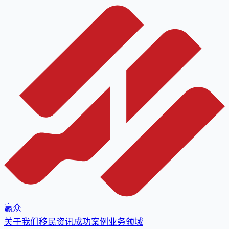
赢众
关于我们
移民资讯
成功案例
业务领域