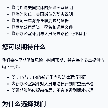
海外与美国实体的关联关系证明
海外岗位与美国岗位的职责说明
满足一年海外任职要求的证据
两地公司薪资、税务和运营文件
新办公室计划与人员配置路径（如适用）
您可以期待什么
我们会在早期明确风险与时间预期，并在每个节点提供清
晰下一步。
L-1A与L-1B的举证重点和法律逻辑不同
新办公室案件对人员与增长计划审查更严格
延期策略应提前布局，不宜临近到期才处理
为什么选择我们