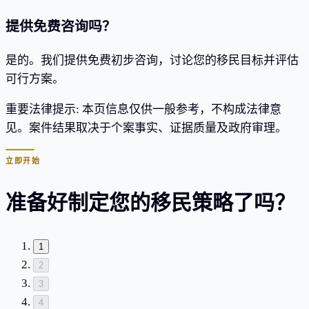
提供免费咨询吗？
是的。我们提供免费初步咨询，讨论您的移民目标并评估
可行方案。
重要法律提示
:
本页信息仅供一般参考，不构成法律意
见。案件结果取决于个案事实、证据质量及政府审理。
立即开始
准备好制定您的移民策略了吗？
1
2
3
4