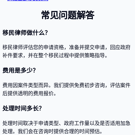
常见问题解答
移民律师做什么？
移民律师评估您的申请资格，准备并提交申请，回应政府
补件要求，并在整个移民过程中提供策略指导。
费用是多少？
费用因案件类型而异。我们提供免费初步咨询，评估案件
后提供透明的费用报价。
处理时间多长？
处理时间取决于申请类型、政府工作量以及是否适用加急
处理。我们会在咨询时提供合理的时间预估。